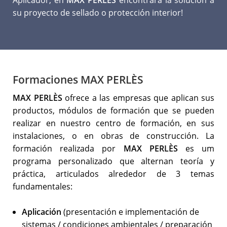
su proyecto de sellado o protección interior!
Formaciones MAX PERLÈS
MAX PERLÈS
ofrece a las empresas que aplican sus
productos, módulos de formación que se pueden
realizar en nuestro centro de formación, en sus
instalaciones, o en obras de construcción. La
formación realizada por
MAX PERLÈS
es um
programa personalizado que alternan teoría y
práctica, articulados alrededor de 3 temas
fundamentales:
Aplicación
(presentación e implementación de
sistemas / condiciones ambientales / preparación