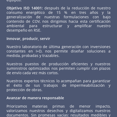
Objetivo ISO 14001:
después de la reducción de nuestro
consumo energético de 15 % en tres años y la
generalización de nuestras formulaciones con bajo
contenido de COV, nos dirigimos hacia esta certificación
ambiental para estructurar y amplificar nuestro
desempeño en RSE.
Innovar, producir, servir
Nuestro laboratorio de última generación con inversiones
constantes en I+D, nos permite diseñar soluciones a
medida, probadas y trazables.
Nuestros puestos de producción eficientes y nuestros
suministros optimizados nos permiten cumplir con plazos
de envío cada vez más cortos.
Nuestros expertos técnicos lo acompañan para garantizar
el éxito de sus trabajos de impermeabilización y
protección de obras.
Avanzar de manera responsable
Priorizamos materias primas de menor impacto,
valorizamos nuestros desechos y digitalizamos nuestros
documentos. Sin promesas vacías: resultados medibles y