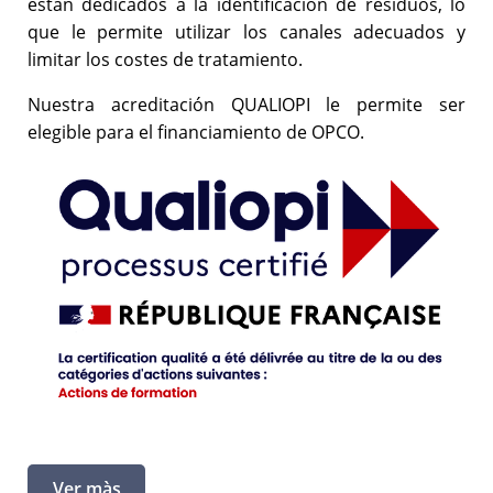
están dedicados a la identificación de residuos, lo
que le permite utilizar los canales adecuados y
limitar los costes de tratamiento.
Nuestra acreditación QUALIOPI le permite ser
elegible para el financiamiento de OPCO.
Ver màs