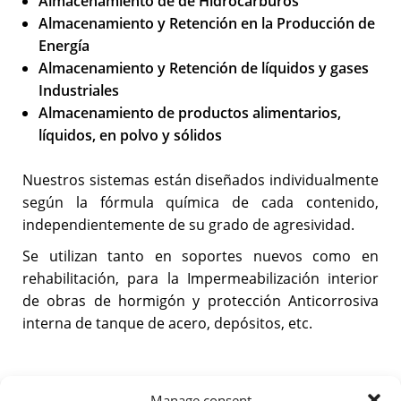
Almacenamiento de de Hidrocarburos
Almacenamiento y Retención en la Producción de
Energía
Almacenamiento y Retención de líquidos y gases
Industriales
Almacenamiento de productos alimentarios,
líquidos, en polvo y sólidos
Nuestros sistemas están diseñados individualmente
según la fórmula química de cada contenido,
independientemente de su grado de agresividad.
Se utilizan tanto en soportes nuevos como en
rehabilitación, para la Impermeabilización interior
de obras de hormigón y protección Anticorrosiva
interna de tanque de acero, depósitos, etc.
Manage consent