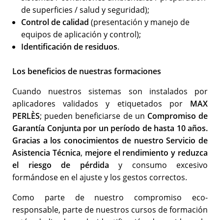
de superficies / salud y seguridad);
Control de calidad
(presentación y manejo de
equipos de aplicación y control);
Identificación de residuos
.
Los beneficios de nuestras formaciones
Cuando nuestros sistemas son instalados por
aplicadores validados y etiquetados por
MAX
PERLÈS
; pueden beneficiarse de un
Compromiso de
Garantía Conjunta por un período de hasta 10 años.
Gracias a los conocimientos de nuestro Servicio de
Asistencia Técnica
,
mejore el rendimiento y reduzca
el riesgo de pérdida
y consumo excesivo
formándose en el ajuste y los gestos correctos.
Como parte de nuestro compromiso eco-
responsable, parte de nuestros cursos de formación