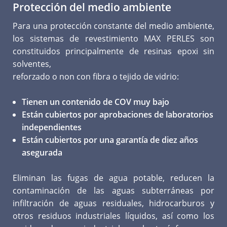
Protección del medio ambiente
Para una protección constante del medio ambiente,
los sistemas de revestimiento MAX PERLES son
constituidos principalmente de resinas epoxi sin
solventes,
reforzado o non con fibra o tejido de vidrio:
Tienen un contenido de COV muy bajo
Están cubiertos por aprobaciones de laboratorios
independientes
Están cubiertos por una garantía de diez años
asegurada
Eliminan las fugas de agua potable, reducen la
contaminación de las aguas subterráneas por
infiltración de aguas residuales, hidrocarburos y
otros residuos industriales líquidos, así como los