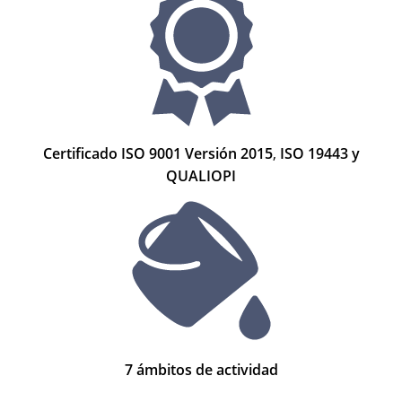
Certificado ISO 9001 Versión 2015
,
ISO 19443 y
QUALIOPI
7 ámbitos de actividad