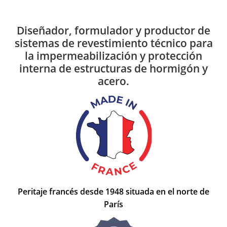
Diseñador, formulador y productor de
sistemas de revestimiento técnico para
la impermeabilización y protección
interna de estructuras de hormigón y
acero.
Peritaje francés desde 1948 situada en el norte de
París