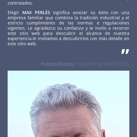
controlados.
Elegir
MAX PERLÈS
significa asociar su éxito con una
empresa familiar que combina la tradición industrial y el
estricto cumplimiento de las normas e regulaciones
vigentes. Le agradezco su confianza y le invito a recorrer
este sitio web para descubrir el alcance de nuestra
experiencia.le invitamos a descubrirlos con más detalle en
este sitio web.
”
Franck Muteau
, Presidente de MAX PERLÈS