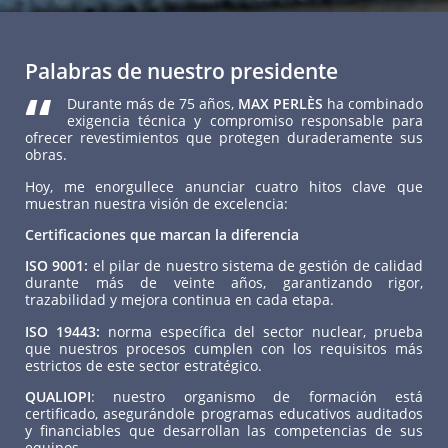
Palabras de nuestro presidente
“
Durante más de 75 años,
MAX PERLÈS
ha combinado
exigencia técnica y compromiso responsable para
ofrecer revestimientos que protegen duraderamente sus
obras.
Hoy, me enorgullece anunciar cuatro hitos clave que
muestran nuestra visión de excelencia:
Certificaciones que marcan la diferencia
ISO 9001:
el pilar de nuestro sistema de gestión de calidad
durante más de veinte años, garantizando rigor,
trazabilidad y mejora continua en cada etapa.
ISO 19443:
norma específica del sector nuclear, prueba
que nuestros procesos cumplen con los requisitos más
estrictos de este sector estratégico.
QUALIOPI
: nuestro organismo de formación está
certificado, asegurándole programas educativos auditados
y financiables que desarrollan las competencias de sus
equipos.