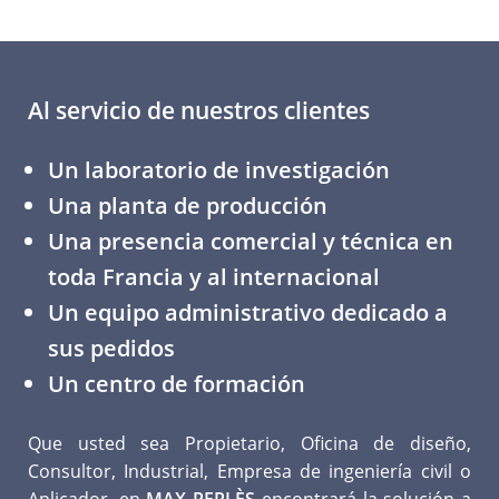
Al servicio de nuestros clientes
Un laboratorio de investigación
Una planta de producción
Una presencia comercial y técnica en
toda Francia y al internacional
Un equipo administrativo dedicado a
sus pedidos
Un centro de formación
Que usted sea Propietario, Oficina de diseño,
Consultor, Industrial, Empresa de ingeniería civil o
Aplicador, en
MAX PERLÈS
encontrará la solución a