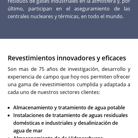
residuos de gases industriales en la atmósfera y, por
último, participan en el aseguramiento de las
centrales nucleares y térmicas, en todo el mundo.
Revestimientos innovadores y eficaces
Son mas de 75 años de investigación, desarrollo y
experiencia de campo que hoy nos permiten ofrecer
una gama de revestimientos cumplida y adaptada a
cada uno de nuestros sectores clientes:
Almacenamiento y tratamiento de agua potable
Instalaciones de tratamiento de aguas residuales
domésticas e industriales y desalinización de
agua de mar