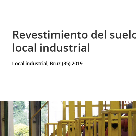
Revestimiento del suel
local industrial
Local industrial, Bruz (35) 2019