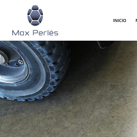
INICIO