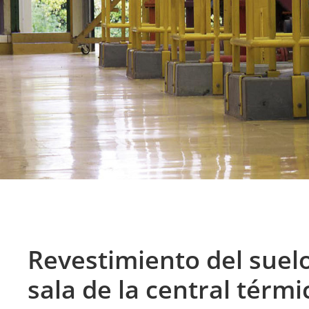
Revestimiento del suel
sala de la central térmi