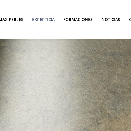
MAX PERLES
EXPERTICIA
FORMACIONES
NOTICIAS