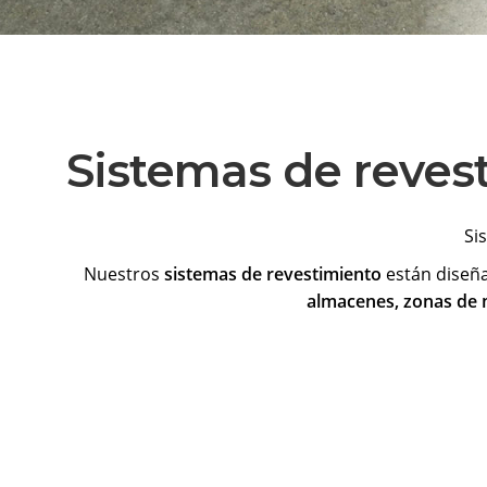
Sistemas de revest
Si
Nuestros
sistemas de revestimiento
están diseñ
almacenes, zonas de m