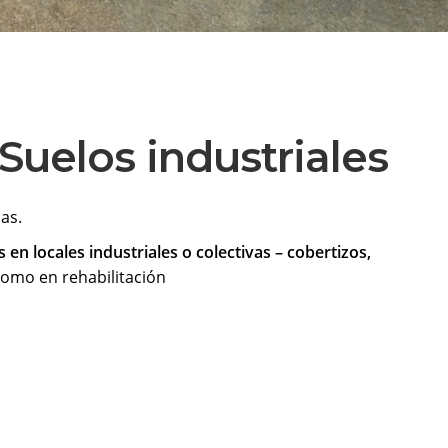
Suelos industriales
as.
en locales industriales o colectivas – cobertizos,
como en rehabilitación