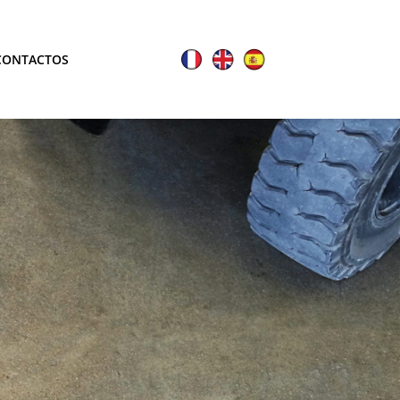
CONTACTOS