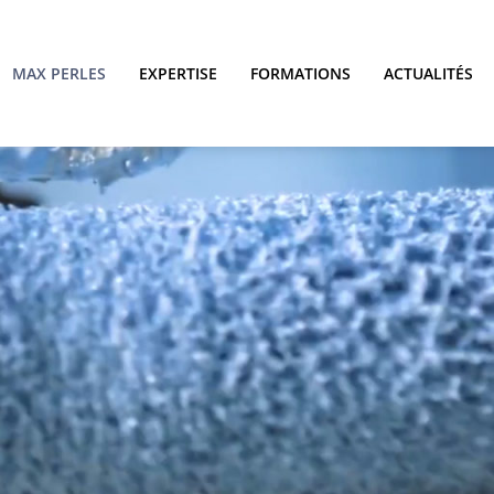
MAX PERLES
EXPERTISE
FORMATIONS
ACTUALITÉS