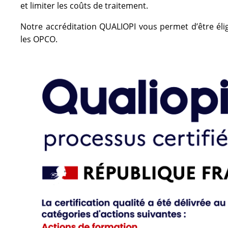
et limiter les coûts de traitement.
Notre accréditation QUALIOPI vous permet d’être éli
les OPCO.