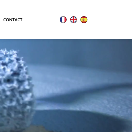
CONTACT