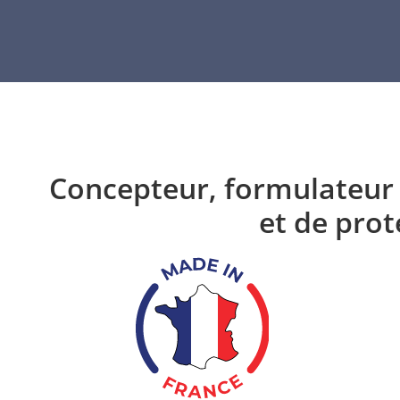
Concepteur, formulateur 
et de prot