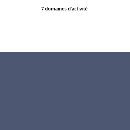
7 domaines d’activité