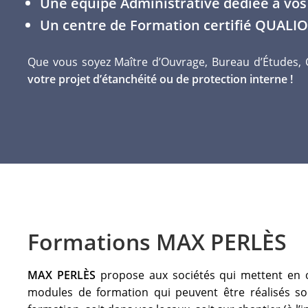
Une équipe Administrative dédiée à vo
Un centre de Formation
certifié QUALIO
Que vous soyez Maître d’Ouvrage, Bureau d’Études, Co
votre projet d’étanchéité ou de protection interne !
Formations MAX PERLÈS
MAX PERLÈS
propose aux sociétés qui mettent en 
modules de formation qui peuvent être réalisés so