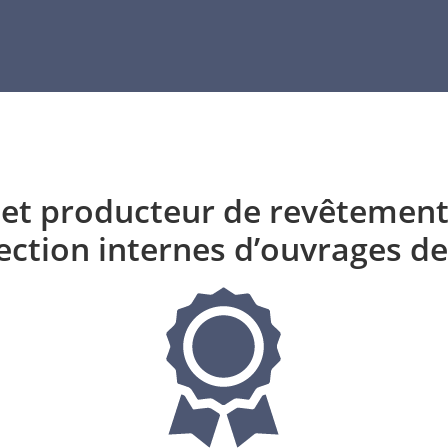
et producteur de revêtement
ection internes d’ouvrages de 