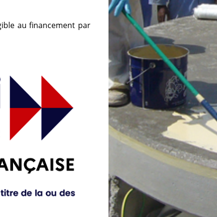
gible au financement par