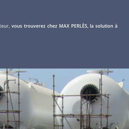
ateur,
vous trouverez chez MAX PERLÈS, la solution à