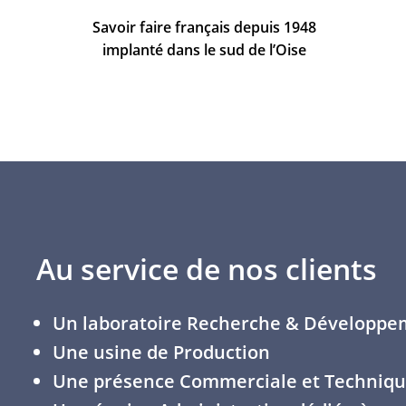
Savoir faire français depuis 1948
implanté dans le sud de l’Oise
Au service de nos clients
Un laboratoire Recherche & Développe
Une usine de Production
Une présence Commerciale et Technique 