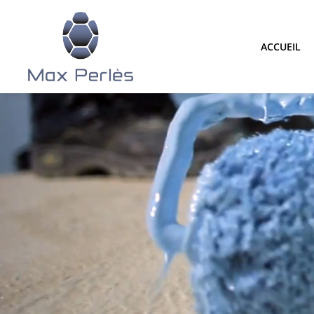
ACCUEIL