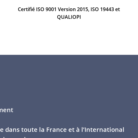
Certifié ISO 9001 Version 2015, ISO 19443 et
QUALIOPI
ment
dans toute la France et à l’International