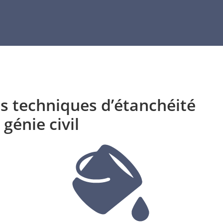
s techniques d’étanchéité
génie civil