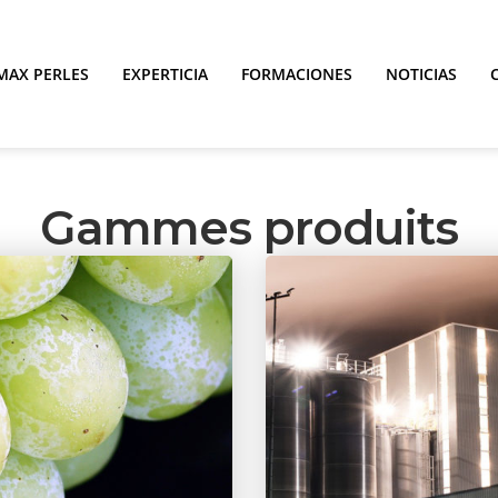
MAX PERLES
EXPERTICIA
FORMACIONES
NOTICIAS
Gammes produits