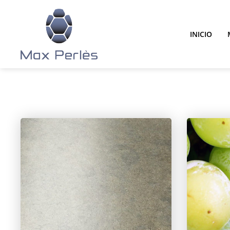
INICIO