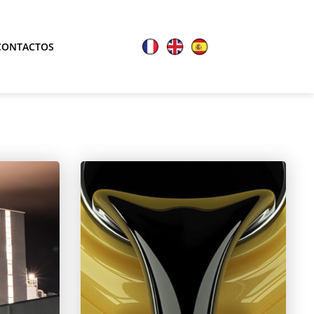
CONTACTOS