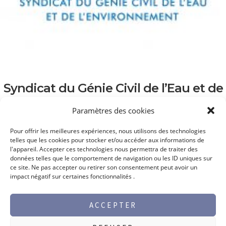
Syndicat du Génie Civil de l’Eau et de
l’Environnement (GCEE)
Paramètres des cookies
Pour offrir les meilleures expériences, nous utilisons des technologies
telles que les cookies pour stocker et/ou accéder aux informations de
l'appareil. Accepter ces technologies nous permettra de traiter des
données telles que le comportement de navigation ou les ID uniques sur
ce site. Ne pas accepter ou retirer son consentement peut avoir un
impact négatif sur certaines fonctionnalités .
ACCEPTER