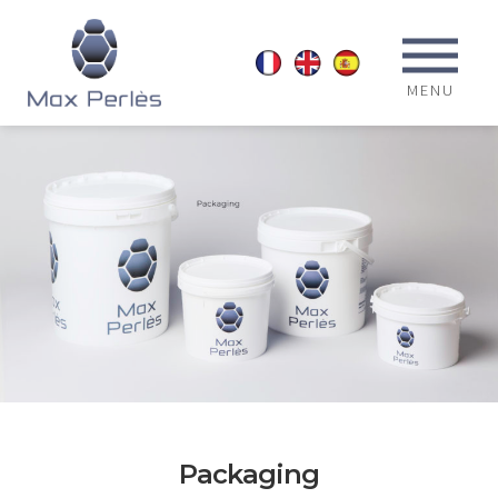
MENU
Packaging