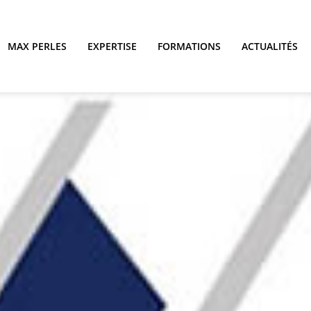
MAX PERLES
EXPERTISE
FORMATIONS
ACTUALITÉS