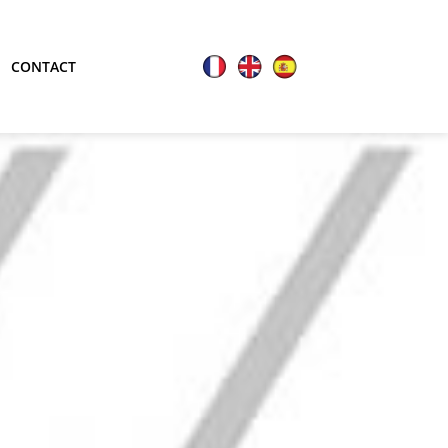
CONTACT