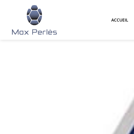
ACCUEIL