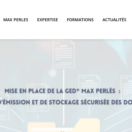
MAX PERLES
EXPERTISE
FORMATIONS
ACTUALITÉS