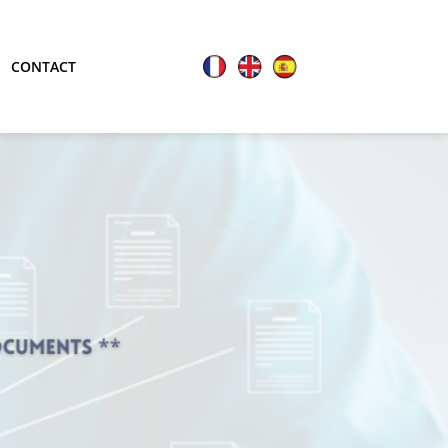
CONTACT