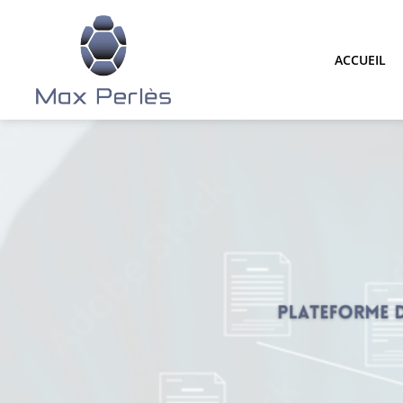
ACCUEIL